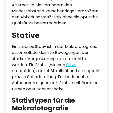
Alternative. Sie verringern den
Mindestabstand. Zwischenringe vergrößern
den Abbildungsmaßstab, ohne die optische
Qualität zu beeinträchtigen.
Stative
Ein stabiles Stativ ist in der Makrofotografie
essenziell, da kleinste Bewegungen bei
starker Vergrößerung extrem sichtbar
werden. Ein Stativ, (wie von
Gitzo
empfohlen), bietet Stabilität und ermöglicht
präzise Scharfstellung. Für bodennahe
Aufnahmen eignen sich Stative mit flexiblen
Beinen oder Bohnensäcke.
Stativtypen für die
Makrofotografie