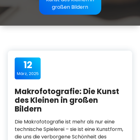
großen Bildern
12
März, 2025
Makrofotografie: Die Kunst
des Kleinen in großen
Bildern
Die Makrofotografie ist mehr als nur eine
technische Spielerei – sie ist eine Kunstform,
die uns die verborgene Schönheit des