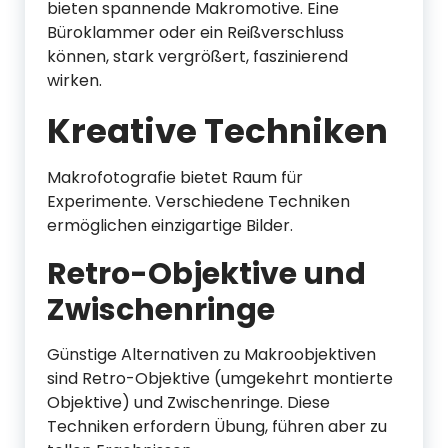
bieten spannende Makromotive. Eine
Büroklammer oder ein Reißverschluss
können, stark vergrößert, faszinierend
wirken.
Kreative Techniken
Makrofotografie bietet Raum für
Experimente. Verschiedene Techniken
ermöglichen einzigartige Bilder.
Retro-Objektive und
Zwischenringe
Günstige Alternativen zu Makroobjektiven
sind Retro-Objektive (umgekehrt montierte
Objektive) und Zwischenringe. Diese
Techniken erfordern Übung, führen aber zu