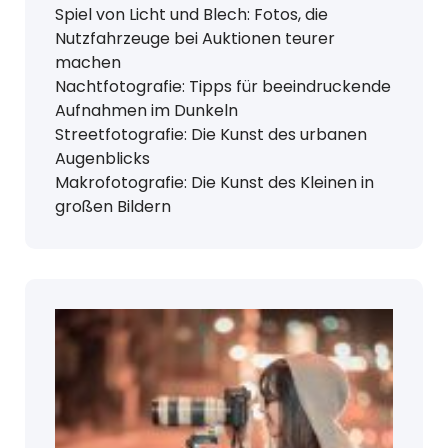
Spiel von Licht und Blech: Fotos, die
Nutzfahrzeuge bei Auktionen teurer
machen
Nachtfotografie: Tipps für beeindruckende
Aufnahmen im Dunkeln
Streetfotografie: Die Kunst des urbanen
Augenblicks
Makrofotografie: Die Kunst des Kleinen in
großen Bildern