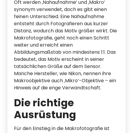
Oft werden ‚Nahaufnahme‘ und ‚Makro‘
synonym verwendet, doch es gibt einen
feinen Unterschied. Eine Nahaufnahme
entsteht durch Fotografieren aus kurzer
Distanz, wodurch das Motiv größer wirkt. Die
Makrofotografie, geht noch einen Schritt
weiter und erreicht einen
Abbildungsmaßstab von mindestens 1:1. Das
bedeutet, das Motiv erscheint in seiner
tatsächlichen Größe auf dem Sensor.
Manche Hersteller, wie Nikon, nennen ihre
Makroobjektive auch ‚Mikro‘-Objektive – ein
Hinweis auf die enge Verwandtschaft.
Die richtige
Ausrüstung
Für den Einstieg in die Makrofotografie ist