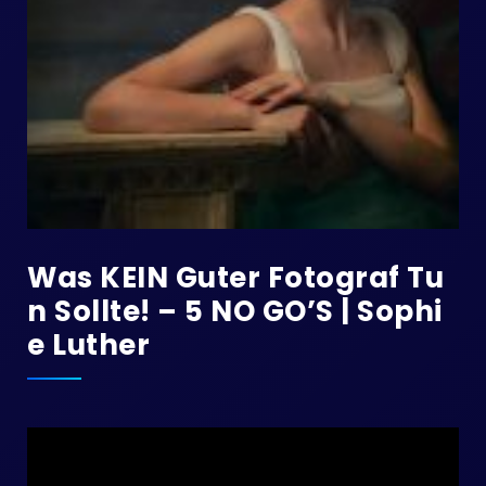
Was KEIN Guter Fotograf Tu
N Sollte! – 5 NO GO’S | Sophi
E Luther