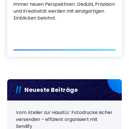
immer neuen Perspektiven. Geduld, Präzision
und Kreativität werden mit einzigartigen
Einblicken belohnt.
Neueste Beiträge
Vom Atelier zur Haustür: Fotodrucke sicher
versenden – effizient organisiert mit
Sendify