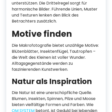
unterstützen. Die Drittelregel sorgt für
harmonische Bilder. Führende Linien, Muster
und Texturen lenken den Blick des
Betrachters zusätzlich.
Motive finden
Die Makrofotografie bietet unzählige Motive:
Blütenblätter, Insektenflügel, Tautropfen –
die Welt des Kleinen ist voller Wunder.
Alltagsgegenstände werden zu
faszinierenden Kunstwerken.
Natur als Inspiration
Die Natur ist eine unerschöpfliche Quelle.
Blumen, Insekten, Spinnen, Pilze und Moose
bieten vielfältige Formen und Farben. Wie
OM SYSTEM
betont, ist Geduld bei lebenden