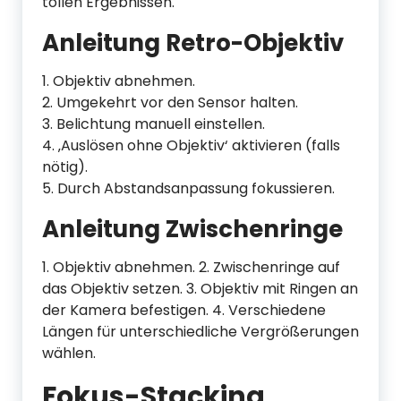
tollen Ergebnissen.
Anleitung Retro-Objektiv
1. Objektiv abnehmen.
2. Umgekehrt vor den Sensor halten.
3. Belichtung manuell einstellen.
4. ‚Auslösen ohne Objektiv‘ aktivieren (falls
nötig).
5. Durch Abstandsanpassung fokussieren.
Anleitung Zwischenringe
1. Objektiv abnehmen. 2. Zwischenringe auf
das Objektiv setzen. 3. Objektiv mit Ringen an
der Kamera befestigen. 4. Verschiedene
Längen für unterschiedliche Vergrößerungen
wählen.
Fokus-Stacking