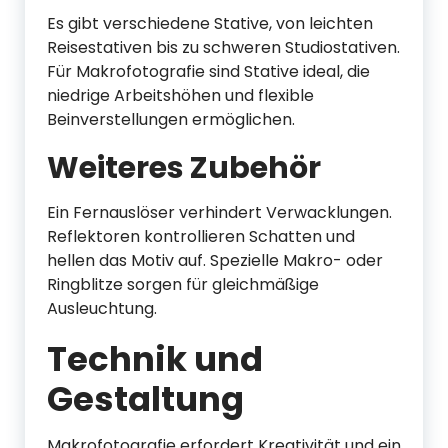
Es gibt verschiedene Stative, von leichten
Reisestativen bis zu schweren Studiostativen.
Für Makrofotografie sind Stative ideal, die
niedrige Arbeitshöhen und flexible
Beinverstellungen ermöglichen.
Weiteres Zubehör
Ein Fernauslöser verhindert Verwacklungen.
Reflektoren kontrollieren Schatten und
hellen das Motiv auf. Spezielle Makro- oder
Ringblitze sorgen für gleichmäßige
Ausleuchtung.
Technik und
Gestaltung
Makrofotografie erfordert Kreativität und ein