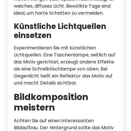
weiches, diffuses Licht. Bewölkte Tage sind
ideal, um harte Schatten zu vermeiden.
Künstliche Lichtquellen
einsetzen
Experimentieren Sie mit künstlichen
Lichtquellen. Eine Taschenlampe, seitlich auf
das Motiv gerichtet, erzeugt andere Effekte
als eine Schreibtischlampe von oben. Bei
Gegenlicht hellt ein Reflektor das Motiv auf
und macht Details sichtbar.
Bildkomposition
meistern
Achten Sie auf einen interessanten
Bildaufbau. Der Hintergrund sollte das Motiv