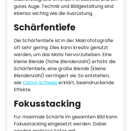
gutes Auge. Technik und Bildgestaltung sind
ebenso wichtig wie die Ausrüstung.
Schärfentiefe
Die Schärfentiefe ist in der Makrofotografie
oft sehr gering. Dies kann kreativ genutzt
werden, um das Motiv hervorzuheben. Eine
kleine Blende (hohe Blendenzahl) erhöht die
Schärfentiefe, eine große Blende (kleine
Blendenzahl) verringert sie. So entstehen,
wie
Canon Schweiz
erklärt, beeindruckende
Effekte.
Fokusstacking
Für maximale Schärfe im gesamten Bild kann
Fokusstacking eingesetzt werden. Dabei
werden mehrere Fotos mit