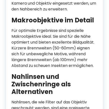
Kamera und Objektiv eingesetzt werden, um
den Nahbereich zu erweitern.
Makroobjektive im Detail
Für optimale Ergebnisse sind spezielle
Makroobjektive ideal. Sie sind für die Nähe
optimiert und bieten exzellente Bildqualität.
Kürzere Brennweiten (50-60mm) eignen
sich für unbewegliche Motive, während
längere Brennweiten (ab 100mm) mehr
Abstand zu scheuen Insekten ermöglichen.
Nahlinsen und
Zwischenringe als
Alternativen
Nahlinsen, die wie Filter auf das Objektiv
geschraubt werden, sind eine preiswerte