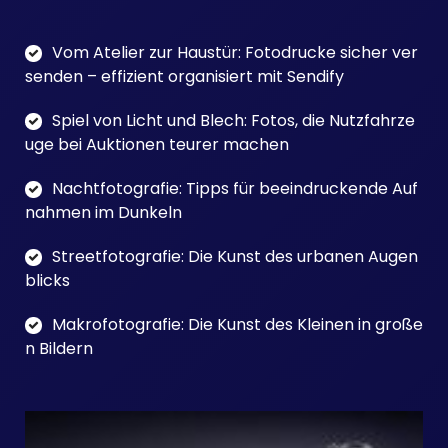
Vom Atelier zur Haustür: Fotodrucke sicher ver
senden – effizient organisiert mit Sendify
Spiel von Licht und Blech: Fotos, die Nutzfahrze
uge bei Auktionen teurer machen
Nachtfotografie: Tipps für beeindruckende Auf
nahmen im Dunkeln
Streetfotografie: Die Kunst des urbanen Augen
blicks
Makrofotografie: Die Kunst des Kleinen in große
n Bildern