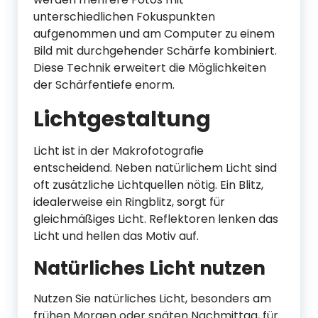
unterschiedlichen Fokuspunkten
aufgenommen und am Computer zu einem
Bild mit durchgehender Schärfe kombiniert.
Diese Technik erweitert die Möglichkeiten
der Schärfentiefe enorm.
Lichtgestaltung
Licht ist in der Makrofotografie
entscheidend. Neben natürlichem Licht sind
oft zusätzliche Lichtquellen nötig. Ein Blitz,
idealerweise ein Ringblitz, sorgt für
gleichmäßiges Licht. Reflektoren lenken das
Licht und hellen das Motiv auf.
Natürliches Licht nutzen
Nutzen Sie natürliches Licht, besonders am
frühen Morgen oder späten Nachmittag, für