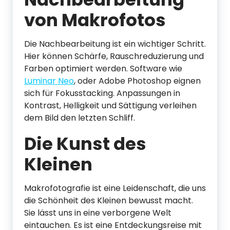
von Makrofotos
Die Nachbearbeitung ist ein wichtiger Schritt.
Hier können Schärfe, Rauschreduzierung und
Farben optimiert werden. Software wie
Luminar Neo
, oder Adobe Photoshop eignen
sich für Fokusstacking. Anpassungen in
Kontrast, Helligkeit und Sättigung verleihen
dem Bild den letzten Schliff.
Die Kunst des
Kleinen
Makrofotografie ist eine Leidenschaft, die uns
die Schönheit des Kleinen bewusst macht.
Sie lässt uns in eine verborgene Welt
eintauchen. Es ist eine Entdeckungsreise mit