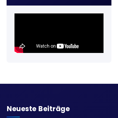
Neueste Beiträge