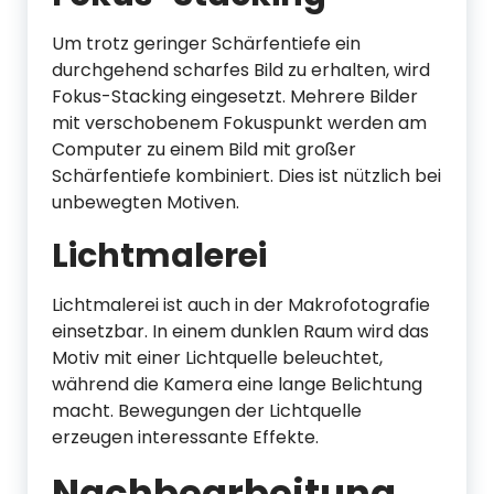
Um trotz geringer Schärfentiefe ein
durchgehend scharfes Bild zu erhalten, wird
Fokus-Stacking eingesetzt. Mehrere Bilder
mit verschobenem Fokuspunkt werden am
Computer zu einem Bild mit großer
Schärfentiefe kombiniert. Dies ist nützlich bei
unbewegten Motiven.
Lichtmalerei
Lichtmalerei ist auch in der Makrofotografie
einsetzbar. In einem dunklen Raum wird das
Motiv mit einer Lichtquelle beleuchtet,
während die Kamera eine lange Belichtung
macht. Bewegungen der Lichtquelle
erzeugen interessante Effekte.
Nachbearbeitung