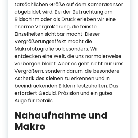
tatsächlichen Größe auf dem Kamerasensor
abgebildet wird. Bei der Betrachtung am
Bildschirm oder als Druck erleben wir eine
enorme Vergrößerung, die feinste
Einzelheiten sichtbar macht. Dieser
Vergrößerungseffekt macht die
Makrofotografie so besonders. Wir
entdecken eine Welt, die uns normalerweise
verborgen bleibt. Aber es geht nicht nur ums
Vergrößern, sondern darum, die besondere
Ästhetik des Kleinen zu erkennen und in
beeindruckenden Bildern festzuhalten. Das
erfordert Geduld, Präzision und ein gutes
Auge für Details.
Nahaufnahme und
Makro