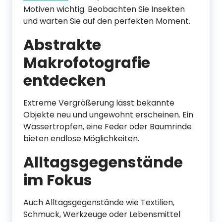
Motiven wichtig. Beobachten Sie Insekten
und warten Sie auf den perfekten Moment.
Abstrakte
Makrofotografie
entdecken
Extreme Vergrößerung lässt bekannte
Objekte neu und ungewohnt erscheinen. Ein
Wassertropfen, eine Feder oder Baumrinde
bieten endlose Möglichkeiten.
Alltagsgegenstände
im Fokus
Auch Alltagsgegenstände wie Textilien,
Schmuck, Werkzeuge oder Lebensmittel