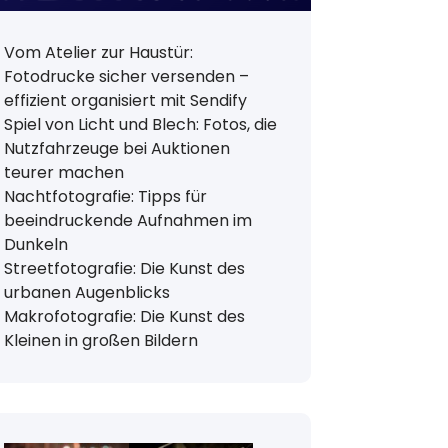
Vom Atelier zur Haustür:
Fotodrucke sicher versenden –
effizient organisiert mit Sendify
Spiel von Licht und Blech: Fotos, die
Nutzfahrzeuge bei Auktionen
teurer machen
Nachtfotografie: Tipps für
beeindruckende Aufnahmen im
Dunkeln
Streetfotografie: Die Kunst des
urbanen Augenblicks
Makrofotografie: Die Kunst des
Kleinen in großen Bildern