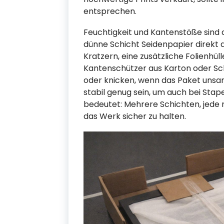
entsprechen.
Feuchtigkeit und Kantenstöße sind 
dünne Schicht Seidenpapier direkt 
Kratzern, eine zusätzliche Folienhül
Kantenschützer aus Karton oder Sc
oder knicken, wenn das Paket unsanf
stabil genug sein, um auch bei Stap
bedeutet: Mehrere Schichten, jede
das Werk sicher zu halten.