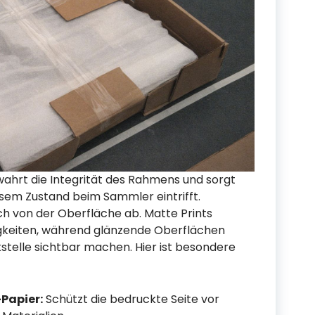
ahrt die Integrität des Rahmens und sorgt
osem Zustand beim Sammler eintrifft.
h von der Oberfläche ab. Matte Prints
gkeiten, während glänzende Oberflächen
stelle sichtbar machen. Hier ist besondere
Papier:
Schützt die bedruckte Seite vor