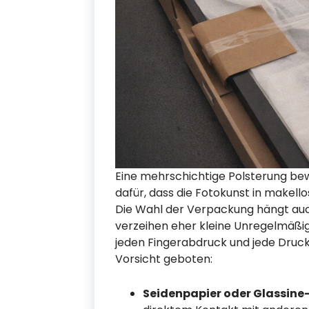
Eine mehrschichtige Polsterung bew
dafür, dass die Fotokunst in makell
Die Wahl der Verpackung hängt auc
verzeihen eher kleine Unregelmäßi
jeden Fingerabdruck und jede Druck
Vorsicht geboten:
Seidenpapier oder Glassine-