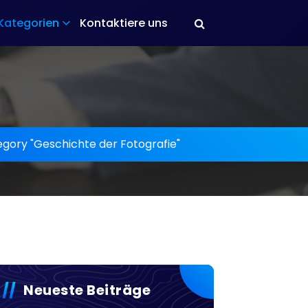
Kategorien
Kontaktiere uns
egory "Geschichte der Fotografie"
Neueste Beiträge