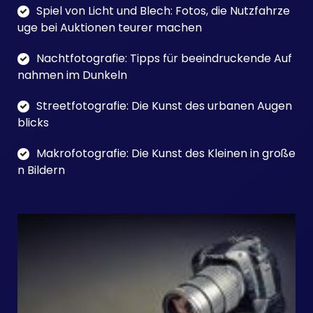
Spiel von Licht und Blech: Fotos, die Nutzfahrze
uge bei Auktionen teurer machen
Nachtfotografie: Tipps für beeindruckende Auf
nahmen im Dunkeln
Streetfotografie: Die Kunst des urbanen Augen
blicks
Makrofotografie: Die Kunst des Kleinen in große
n Bildern