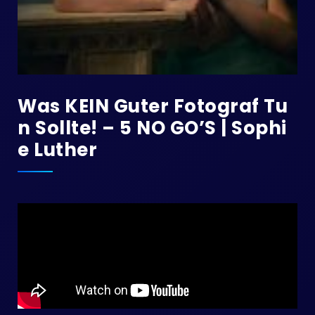
Was KEIN Guter Fotograf Tu
N Sollte! – 5 NO GO’S | Sophi
E Luther