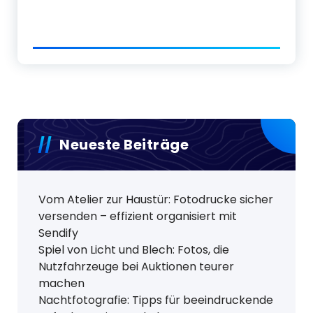
Neueste Beiträge
Vom Atelier zur Haustür: Fotodrucke sicher
versenden – effizient organisiert mit
Sendify
Spiel von Licht und Blech: Fotos, die
Nutzfahrzeuge bei Auktionen teurer
machen
Nachtfotografie: Tipps für beeindruckende