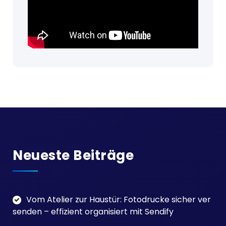
Neueste Beiträge
Vom Atelier zur Haustür: Fotodrucke sicher ver
senden – effizient organisiert mit Sendify