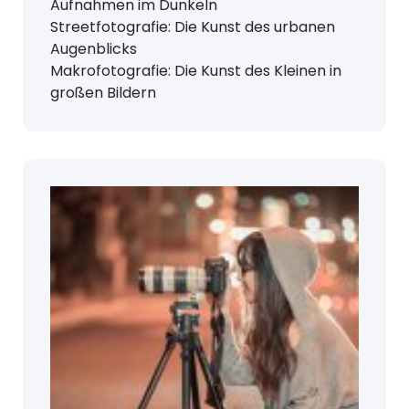
Aufnahmen im Dunkeln
Streetfotografie: Die Kunst des urbanen
Augenblicks
Makrofotografie: Die Kunst des Kleinen in
großen Bildern