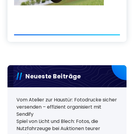
Neueste Beiträge
Vom Atelier zur Haustür: Fotodrucke sicher
versenden – effizient organisiert mit
Sendify
Spiel von Licht und Blech: Fotos, die
Nutzfahrzeuge bei Auktionen teurer