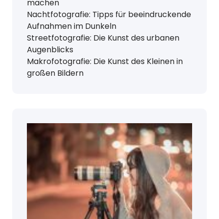
machen
Nachtfotografie: Tipps für beeindruckende
Aufnahmen im Dunkeln
Streetfotografie: Die Kunst des urbanen
Augenblicks
Makrofotografie: Die Kunst des Kleinen in
großen Bildern