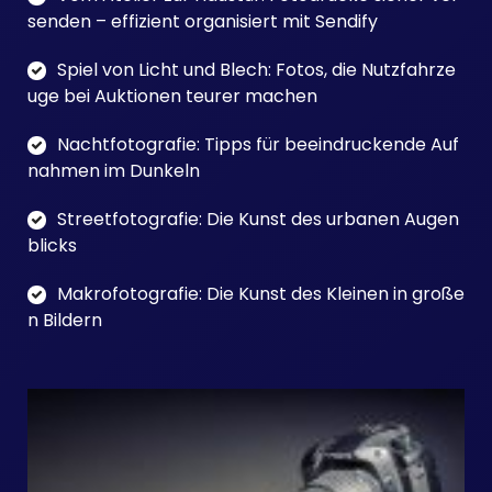
senden – effizient organisiert mit Sendify
Spiel von Licht und Blech: Fotos, die Nutzfahrze
uge bei Auktionen teurer machen
Nachtfotografie: Tipps für beeindruckende Auf
nahmen im Dunkeln
Streetfotografie: Die Kunst des urbanen Augen
blicks
Makrofotografie: Die Kunst des Kleinen in große
n Bildern