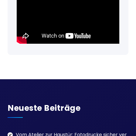
Neueste Beiträge
Vom Atelier zur Haustür: Fotodrucke sicher ver