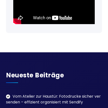
Neueste Beiträge
Vom Atelier zur Haustür: Fotodrucke sicher ver
senden – effizient organisiert mit Sendify