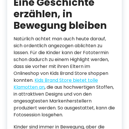
Eine Geschichte
erzählen, in
Bewegung bleiben
Natürlich achtet man auch heute darauf,
sich ordentlich angezogen ablichten zu
lassen. Für die Kinder kann der Fototermin
schon dadurch zu einem Highlight werden,
dass sie vorher mit ihren Eltern im
Onlineshop von Kids Brand Store shoppen
konnten.
Kids Brand Store bietet tolle
Klamotten an
, die aus hochwertigen Stoffen,
in attraktiven Designs und von den
angesagtesten Markenherstellern
produziert werden. So ausgestattet, kann die
Fotosession losgehen.
Kinder sind immer in Bewegung, aber die