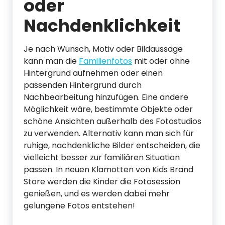
oder
Nachdenklichkeit
Je nach Wunsch, Motiv oder Bildaussage
kann man die
Familienfotos
mit oder ohne
Hintergrund aufnehmen oder einen
passenden Hintergrund durch
Nachbearbeitung hinzufügen. Eine andere
Möglichkeit wäre, bestimmte Objekte oder
schöne Ansichten außerhalb des Fotostudios
zu verwenden. Alternativ kann man sich für
ruhige, nachdenkliche Bilder entscheiden, die
vielleicht besser zur familiären Situation
passen. In neuen Klamotten von Kids Brand
Store werden die Kinder die Fotosession
genießen, und es werden dabei mehr
gelungene Fotos entstehen!