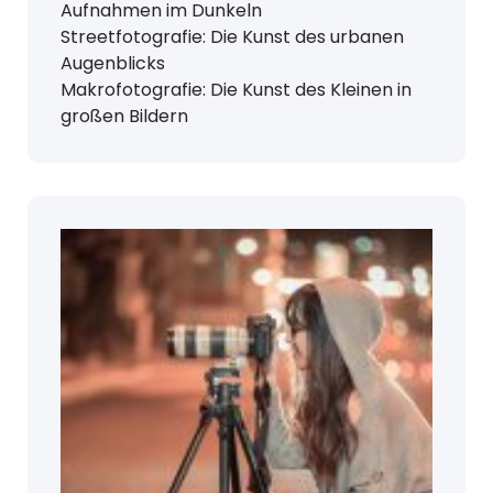
Aufnahmen im Dunkeln
Streetfotografie: Die Kunst des urbanen
Augenblicks
Makrofotografie: Die Kunst des Kleinen in
großen Bildern