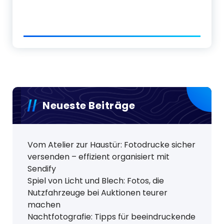
Neueste Beiträge
Vom Atelier zur Haustür: Fotodrucke sicher
versenden – effizient organisiert mit
Sendify
Spiel von Licht und Blech: Fotos, die
Nutzfahrzeuge bei Auktionen teurer
machen
Nachtfotografie: Tipps für beeindruckende