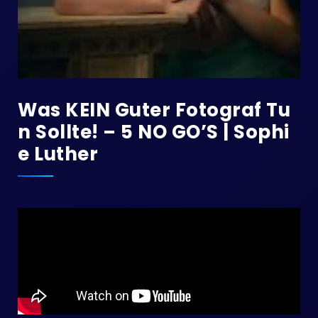
Was KEIN Guter Fotograf Tu
N Sollte! – 5 NO GO’S | Sophi
E Luther