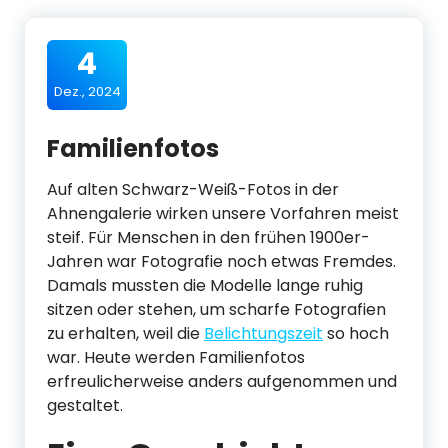
4
Dez., 2024
Familienfotos
Auf alten Schwarz-Weiß-Fotos in der
Ahnengalerie wirken unsere Vorfahren meist
steif. Für Menschen in den frühen 1900er-
Jahren war Fotografie noch etwas Fremdes.
Damals mussten die Modelle lange ruhig
sitzen oder stehen, um scharfe Fotografien
zu erhalten, weil die
Belichtungszeit
so hoch
war. Heute werden Familienfotos
erfreulicherweise anders aufgenommen und
gestaltet.