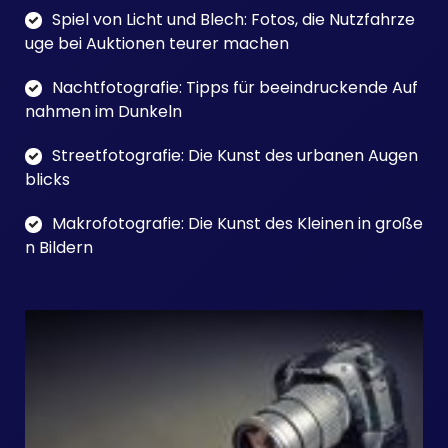
Spiel von Licht und Blech: Fotos, die Nutzfahrze
uge bei Auktionen teurer machen
Nachtfotografie: Tipps für beeindruckende Auf
nahmen im Dunkeln
Streetfotografie: Die Kunst des urbanen Augen
blicks
Makrofotografie: Die Kunst des Kleinen in große
n Bildern