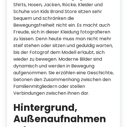
Shirts, Hosen, Jacken, Röcke, Kleider und
Schuhe von Kids Brand Store sitzen sehr
bequem und schränken die
Bewegungsfreiheit nicht ein. Es macht auch
Freude, sich in dieser Kleidung fotografieren
zu lassen. Denn heute muss man nicht mehr
steif stehen oder sitzen und geduldig warten,
bis der Fotograf dem Modell erlaubt, sich
wieder zu bewegen. Moderne Bilder sind
dynamisch und werden in Bewegung
aufgenommen. Sie erzählen eine Geschichte,
betonen den Zusammenhang zwischen den
Familienmitgliedern oder stellen
Verbindungen zwischen ihnen dar.
Hintergrund,
Außenaufnahmen